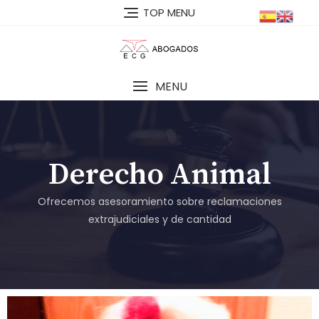
TOP MENU
MENU
Derecho Animal
Ofrecemos asesoramiento sobre reclamaciones
extrajudiciales y de cantidad