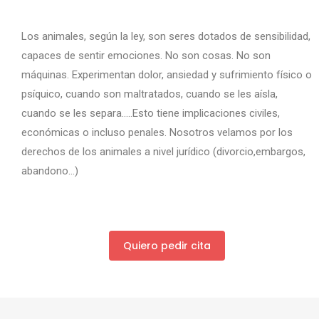
Los animales, según la ley, son seres dotados de sensibilidad,
capaces de sentir emociones. No son cosas. No son
máquinas. Experimentan dolor, ansiedad y sufrimiento físico o
psíquico, cuando son maltratados, cuando se les aísla,
cuando se les separa…..Esto tiene implicaciones civiles,
económicas o incluso penales. Nosotros velamos por los
derechos de los animales a nivel jurídico (divorcio,embargos,
abandono…)
Quiero pedir cita