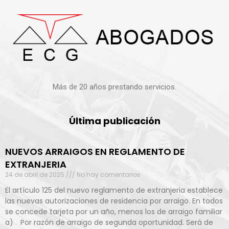
Más de 20 años prestando servicios.
Última publicación
NUEVOS ARRAIGOS EN REGLAMENTO DE
EXTRANJERIA
24 de abril de 2025
No hay comentarios
El artículo 125 del nuevo reglamento de extranjeria establece
las nuevas autorizaciones de residencia por arraigo. En todos
se concede tarjeta por un año, menos los de arraigo familiar
a) Por razón de arraigo de segunda oportunidad. Será de