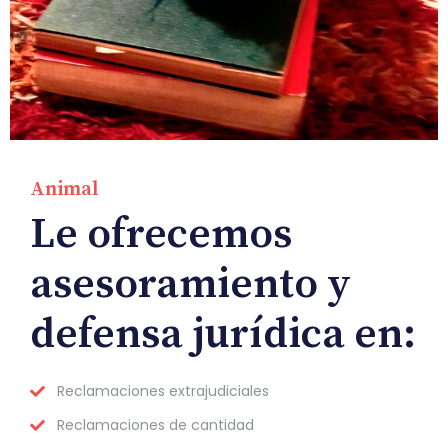
Animal
Le ofrecemos
asesoramiento y
defensa jurídica en:
Reclamaciones extrajudiciales
Reclamaciones de cantidad